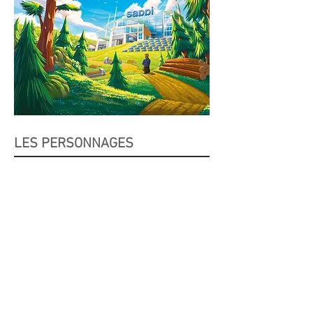
LES PERSONNAGES