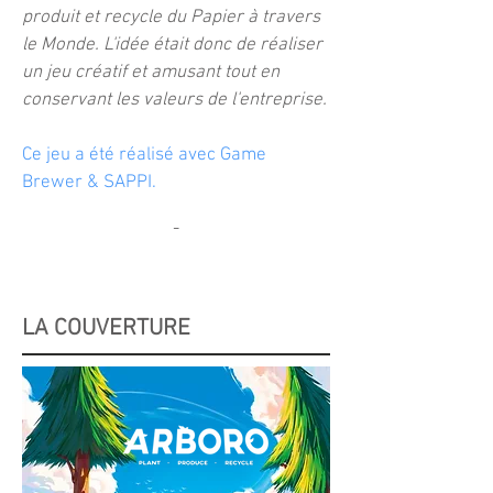
produit et recycle du Papier à travers
le Monde. L'idée était donc de réaliser
un jeu créatif et amusant tout en
conservant les valeurs de l'entreprise.
Ce jeu a été réalisé avec Game
Brewer & SAPPI.
-
LA COUVERTURE