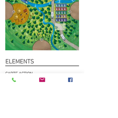
ELEMENTS
CARTE ACTION