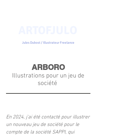
ARTOFJULO
Jules Dubost / Illustrateur Freelance
ARBORO
Illustrations pour un jeu de
société
En 2024, j'ai été contacté pour illustrer
un nouveau jeu de société pour le
compte de la société SAPPI, qui