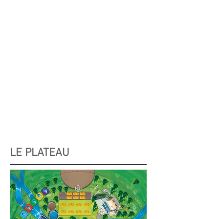
LE PLATEAU