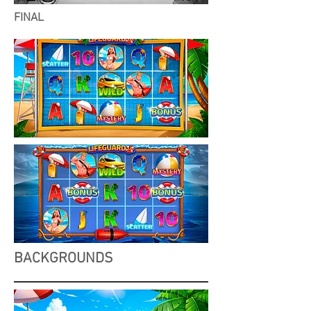
FINAL
BACKGROUNDS