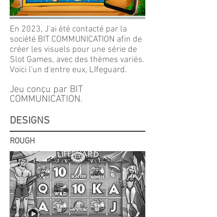
En 2023, J'ai été contacté par la
société BIT COMMUNICATION afin de
créer les visuels pour une série de
Slot Games, avec des thèmes variés.
Voici l'un d'entre eux, LIfeguard.
Jeu conçu par BIT
COMMUNICATION.
DESIGNS
ROUGH