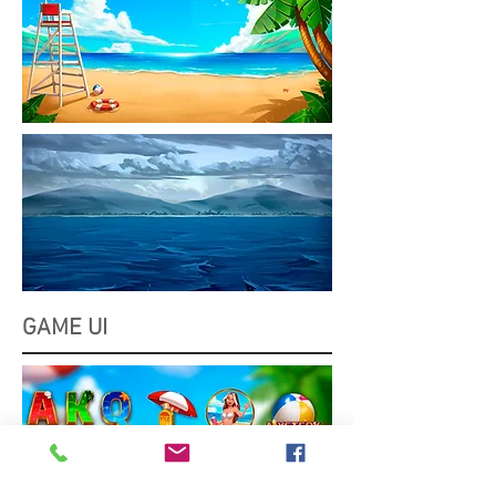
GAME UI