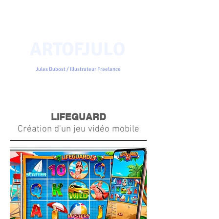
ARTOFJULO
Jules Dubost / Illustrateur Freelance
LIFEGUARD
Création d'un jeu vidéo mobile