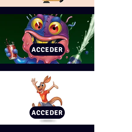
ACCEDER
ACCEDER