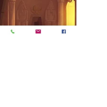
ACCEDER
ACCEDER