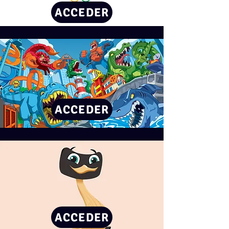
ACCEDER
ACCEDER
ACCEDER